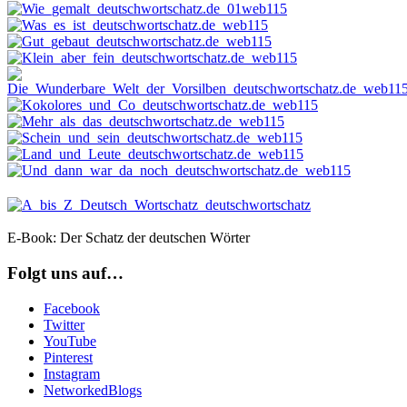
E-Book: Der Schatz der deutschen Wörter
Folgt uns auf…
Facebook
Twitter
YouTube
Pinterest
Instagram
NetworkedBlogs