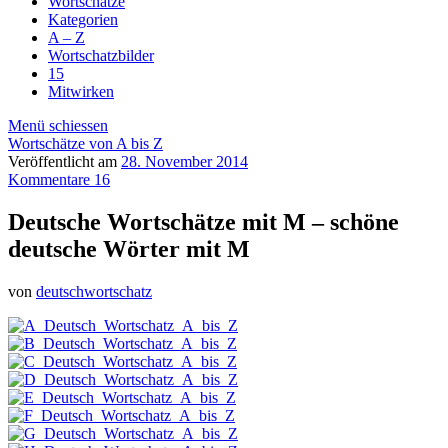
Wortschätze
Kategorien
A – Z
Wortschatzbilder
15
Mitwirken
Menü schiessen
Wortschätze von A bis Z
Veröffentlicht am
28. November 2014
Kommentare 16
Deutsche Wortschätze mit M – schöne
deutsche Wörter mit M
von
deutschwortschatz