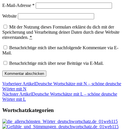
E-Mail-Adresse
*
Website
Mit der Nutzung dieses Formulars erklärst du dich mit der
Speicherung und Verarbeitung deiner Daten durch diese Website
einverstanden.
*
Benachrichtige mich über nachfolgende Kommentare via E-
Mail.
Benachrichtige mich über neue Beiträge via E-Mail.
Vorheriger Artikel
Deutsche Wortschätze mit N – schöne deutsche
Wörter mit N
Nächster Artikel
Deutsche Wortschätze mit L – schöne deutsche
Wörter mit L
Wortschatzkategorien