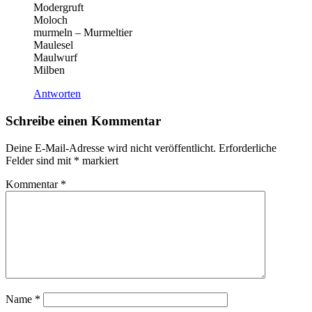
Modergruft
Moloch
murmeln – Murmeltier
Maulesel
Maulwurf
Milben
Antworten
Schreibe einen Kommentar
Deine E-Mail-Adresse wird nicht veröffentlicht.
Erforderliche
Felder sind mit
*
markiert
Kommentar
*
Name
*