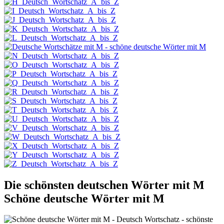
Die schönsten deutschen Wörter mit M
Schöne deutsche Wörter mit M