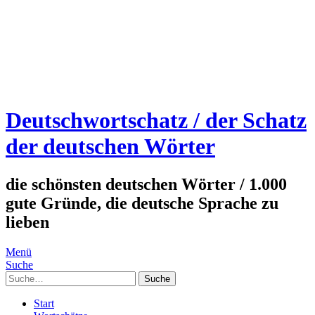
Deutschwortschatz / der Schatz
der deutschen Wörter
die schönsten deutschen Wörter / 1.000
gute Gründe, die deutsche Sprache zu
lieben
Menü
Suche
Suche
Start