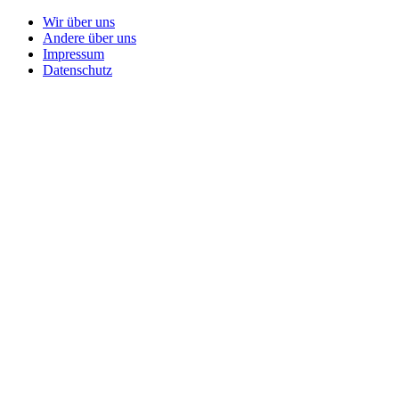
Wir über uns
Andere über uns
Impressum
Datenschutz