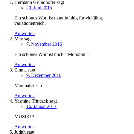
Hermann Grundhöfer
sagt
20. Juni 2015
Ein schönes Wort ist mannigfaltig für vielfältig,
variationenreich.
Antworten
Mey
sagt
7. November 2016
Ein schönes Wort ist noch ” Monoton “.
Antworten
Emma
sagt
9. Dezember 2016
Minimalistisch
Antworten
Yasmine Trinczek
sagt
16. Januar 2017
MUSIK!!!
Antworten
Judith
sagt