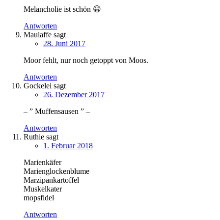
Melancholie ist schön 😀
Antworten
Maulaffe
sagt
28. Juni 2017
Moor fehlt, nur noch getoppt von Moos.
Antworten
Gockelei
sagt
26. Dezember 2017
– ” Muffensausen ” –
Antworten
Ruthie
sagt
1. Februar 2018
Marienkäfer
Marienglockenblume
Marzipankartoffel
Muskelkater
mopsfidel
Antworten