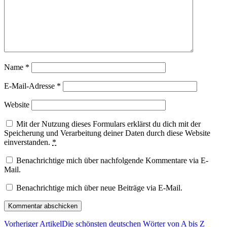
Name
*
E-Mail-Adresse
*
Website
Mit der Nutzung dieses Formulars erklärst du dich mit der
Speicherung und Verarbeitung deiner Daten durch diese Website
einverstanden.
*
Benachrichtige mich über nachfolgende Kommentare via E-
Mail.
Benachrichtige mich über neue Beiträge via E-Mail.
Vorheriger Artikel
Die schönsten deutschen Wörter von A bis Z