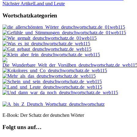
Nächster Artikel
Land und Leute
Wortschatzkategorien
E-Book: Der Schatz der deutschen Wörter
Folgt uns auf…