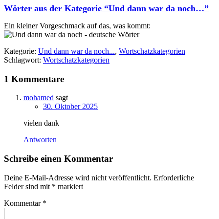
Wörter aus der Kategorie “Und dann war da noch…”
Ein kleiner Vorgeschmack auf das, was kommt:
Kategorie:
Und dann war da noch...
,
Wortschatzkategorien
Schlagwort:
Wortschatzkategorien
1 Kommentare
mohamed
sagt
30. Oktober 2025
vielen dank
Antworten
Schreibe einen Kommentar
Deine E-Mail-Adresse wird nicht veröffentlicht.
Erforderliche
Felder sind mit
*
markiert
Kommentar
*