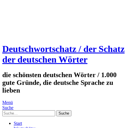
Deutschwortschatz / der Schatz
der deutschen Wörter
die schönsten deutschen Wörter / 1.000
gute Gründe, die deutsche Sprache zu
lieben
Menü
Suche
Suche
Start