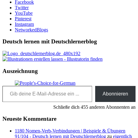
Facebook
Twitter
YouTube
Pinterest
Instagram
NetworkedBlogs
Deutsch lernen mit Deutschlernerblog
Auszeichnung
Gib deine E-Mail-Adresse ein ...
Abonnieren
Schließe dich 455 anderen Abonnenten an
Neueste Kommentare
1180 Nomen-Verb-Verbindungen | Beispiele & Übungen
91/104 - Deutsch lernen mit Deutschlernerblog
zu
eigentlich