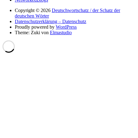
Copyright © 2026
Deutschwortschatz / der Schatz der
deutschen Wörter
Datenschutzerklärung – Datenschutz
Proudly powered by
WordPress
Theme: Zuki von
Elmastudio