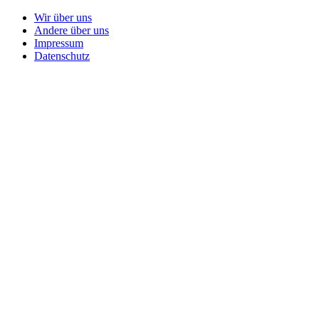
Wir über uns
Andere über uns
Impressum
Datenschutz