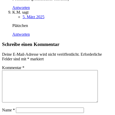
Antworten
K.M.
sagt
5. März 2025
Plätzchen
Antworten
Schreibe einen Kommentar
Deine E-Mail-Adresse wird nicht veröffentlicht.
Erforderliche
Felder sind mit
*
markiert
Kommentar
*
Name
*