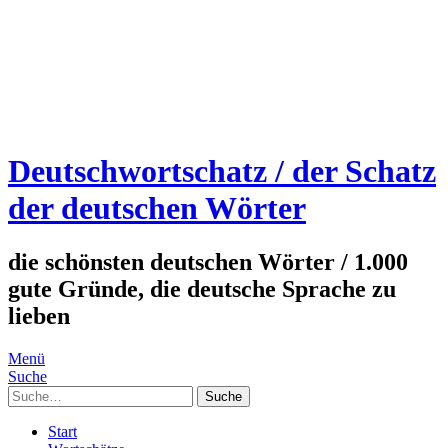
Deutschwortschatz / der Schatz
der deutschen Wörter
die schönsten deutschen Wörter / 1.000
gute Gründe, die deutsche Sprache zu
lieben
Menü
Suche
Suche
Start