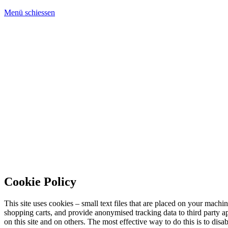
Menü schiessen
Cookie Policy
This site uses cookies – small text files that are placed on your machin
shopping carts, and provide anonymised tracking data to third party a
on this site and on others. The most effective way to do this is to di