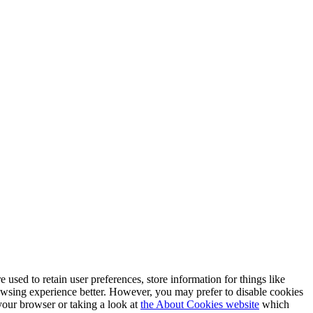
e used to retain user preferences, store information for things like
rowsing experience better. However, you may prefer to disable cookies
 your browser or taking a look at
the About Cookies website
which