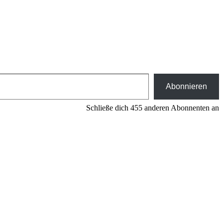
Abonnieren
Schließe dich 455 anderen Abonnenten an