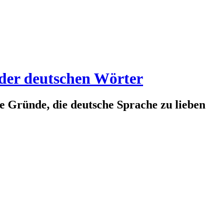
 der deutschen Wörter
te Gründe, die deutsche Sprache zu lieben