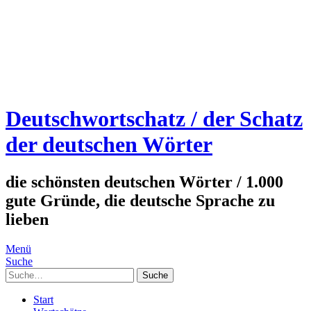
Deutschwortschatz / der Schatz
der deutschen Wörter
die schönsten deutschen Wörter / 1.000
gute Gründe, die deutsche Sprache zu
lieben
Menü
Suche
Suche
Start