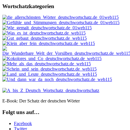
Wortschatzkategorien
E-Book: Der Schatz der deutschen Wörter
Folgt uns auf…
Facebook
Twitter