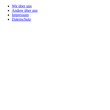
Wir über uns
Andere über uns
Impressum
Datenschutz