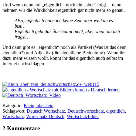
Und wenn dann auf „eigentlich“ noch ein „aber“ folgt… dann
nehmen wir die Wirklichkeit eigentlich gar nicht mehr so genau.
Also, eigentlich habe ich keine Zeit, aber weil du es
bist…
Eigentlich geht das überhaupt nicht, aber wenn du lieb
fragst…
Und dann gibt es „eigentlich“ noch als Partikel (Was ist das denn
eigentlich?) und Adjektiv (die eigentliche Bedeutung). Wenn ihr
dazu mehr wissen wollt, könnt ihr das eigentlich auch selbst im
Internet nachschlagen.
Kategorie:
Klein, aber fein
Schlagwort:
Deutsch Wortschatz
,
Deutschwortschatz
,
eigentlich
,
Wortschatz
,
Wortschatz Deutsch
,
Wortschatzbilder
2 Kommentare