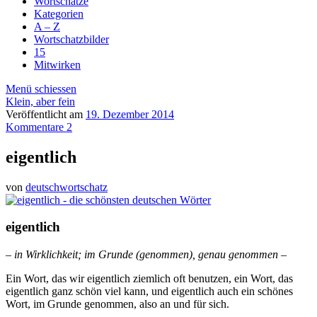
Wortschätze
Kategorien
A – Z
Wortschatzbilder
15
Mitwirken
Menü schiessen
Klein, aber fein
Veröffentlicht am
19. Dezember 2014
Kommentare 2
eigentlich
von
deutschwortschatz
eigentlich
– in Wirklichkeit; im Grunde (genommen), genau genommen –
Ein Wort, das wir eigentlich ziemlich oft benutzen, ein Wort, das
eigentlich ganz schön viel kann, und eigentlich auch ein schönes
Wort, im Grunde genommen, also an und für sich.