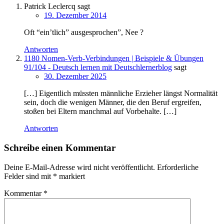
Patrick Leclercq
sagt
19. Dezember 2014
Oft “ein’tlich” ausgesprochen”, Nee ?
Antworten
1180 Nomen-Verb-Verbindungen | Beispiele & Übungen
91/104 - Deutsch lernen mit Deutschlernerblog
sagt
30. Dezember 2025
[…] Eigentlich müssten männliche Erzieher längst Normalität
sein, doch die wenigen Männer, die den Beruf ergreifen,
stoßen bei Eltern manchmal auf Vorbehalte. […]
Antworten
Schreibe einen Kommentar
Deine E-Mail-Adresse wird nicht veröffentlicht.
Erforderliche
Felder sind mit
*
markiert
Kommentar
*