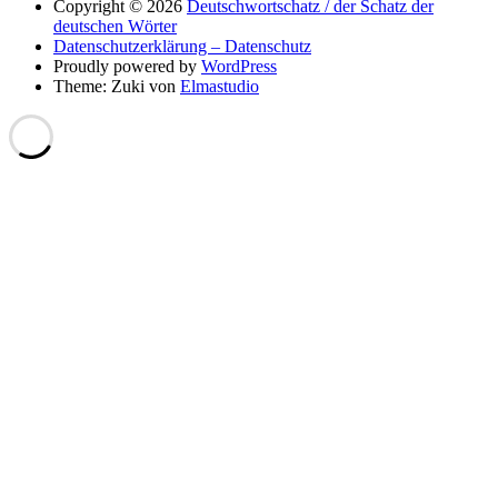
Copyright © 2026
Deutschwortschatz / der Schatz der
deutschen Wörter
Datenschutzerklärung – Datenschutz
Proudly powered by
WordPress
Theme: Zuki von
Elmastudio