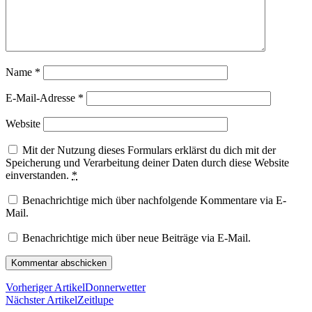
Name
*
E-Mail-Adresse
*
Website
Mit der Nutzung dieses Formulars erklärst du dich mit der
Speicherung und Verarbeitung deiner Daten durch diese Website
einverstanden.
*
Benachrichtige mich über nachfolgende Kommentare via E-
Mail.
Benachrichtige mich über neue Beiträge via E-Mail.
Vorheriger Artikel
Donnerwetter
Nächster Artikel
Zeitlupe