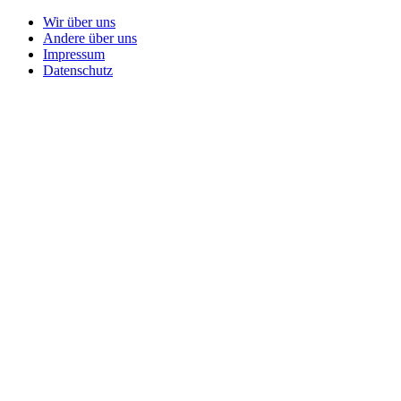
Wir über uns
Andere über uns
Impressum
Datenschutz