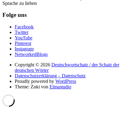
Sprache zu lieben
Folge uns
Facebook
Twitter
YouTube
Pinterest
Instagram
NetworkedBlogs
Copyright © 2026
Deutschwortschatz / der Schatz der
deutschen Wörter
Datenschutzerklärung – Datenschutz
Proudly powered by
WordPress
Theme: Zuki von
Elmastudio