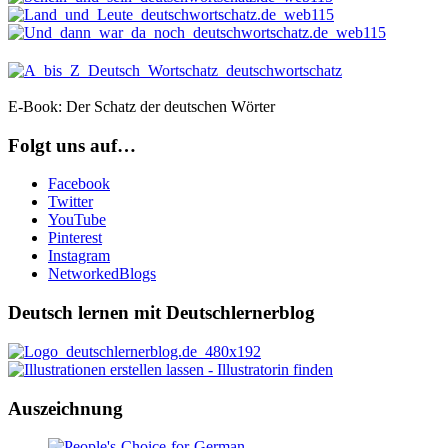
E-Book: Der Schatz der deutschen Wörter
Folgt uns auf…
Facebook
Twitter
YouTube
Pinterest
Instagram
NetworkedBlogs
Deutsch lernen mit Deutschlernerblog
Auszeichnung