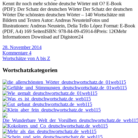
Kennt ihr noch mehr schöne deutsche Wörter mit O? E-Book
(PDF): Der Schatz der deutschen Wörter Der Schatz der deutschen
Wörter Die schönsten deutschen Wörter – 140 Wortschätze mit
Bildern und Texten Autor: Andreas NeusteinFotos und
Illustrationen: Andreas Neustein, Delia Tello López Format: E-Book
(PDF, A4) 169 SeitenISBN: 978-84-09-45914-8Preis: 12€Mehr
Informationen Download auf Digistore24
28. November 2014
Kommentare 4
Wortschätze von A bis Z
Wortschatzkategorien