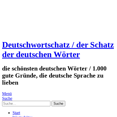
Deutschwortschatz / der Schatz
der deutschen Wörter
die schönsten deutschen Wörter / 1.000
gute Gründe, die deutsche Sprache zu
lieben
Menü
Suche
Suche
Start