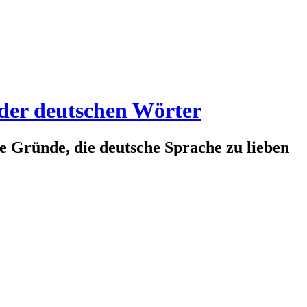
 der deutschen Wörter
te Gründe, die deutsche Sprache zu lieben