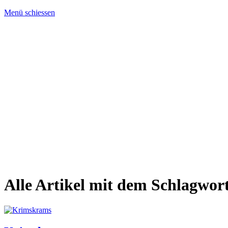
Menü schiessen
Alle Artikel mit dem Schlagwor