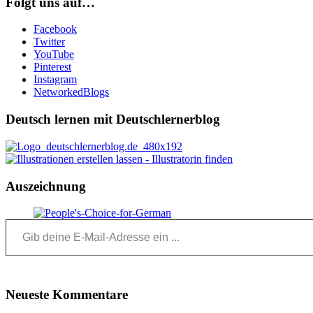
Folgt uns auf…
Facebook
Twitter
YouTube
Pinterest
Instagram
NetworkedBlogs
Deutsch lernen mit Deutschlernerblog
Auszeichnung
Gib deine E-Mail-Adresse ein ...
Neueste Kommentare