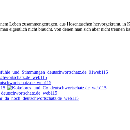
einem Leben zusammengetragen, aus Hosentaschen hervorgekramt, in K
die man eigentlich nicht braucht, von denen man sich aber nicht tren