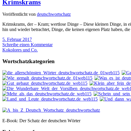
Krimskrams
Veröffentlicht von
deutschwortschatz
Krimskrams, der – Kram; wertlose Dinge – Diese kleinen Dinge, in 
hin und wieder betrachtet, Dinge, die keinen eigenen Platz haben, 
5. Februar 2017
Schreibe einen Kommentar
Kokolores und Co.
Wortschatzkategorien
E-Book: Der Schatz der deutschen Wörter