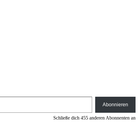
Abonnieren
Schließe dich 455 anderen Abonnenten an