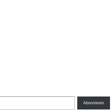
Abonnieren