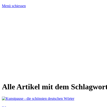
Menü schiessen
Alle Artikel mit dem Schlagwor