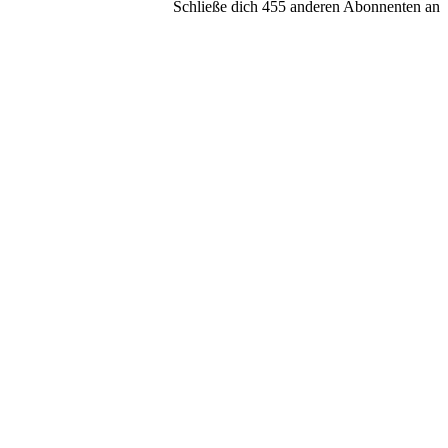
Schließe dich 455 anderen Abonnenten an