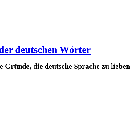
 der deutschen Wörter
te Gründe, die deutsche Sprache zu lieben