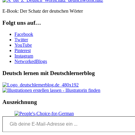
E-Book: Der Schatz der deutschen Wörter
Folgt uns auf…
Facebook
Twitter
YouTube
Pinterest
Instagram
NetworkedBlogs
Deutsch lernen mit Deutschlernerblog
Auszeichnung
Gib deine E-Mail-Adresse ein ...