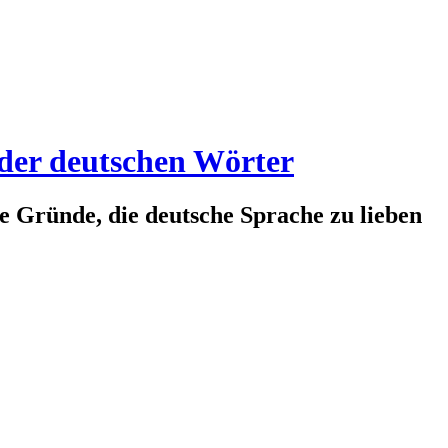
 der deutschen Wörter
te Gründe, die deutsche Sprache zu lieben