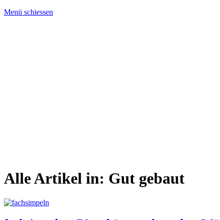
Menü schiessen
Alle Artikel in:
Gut gebaut