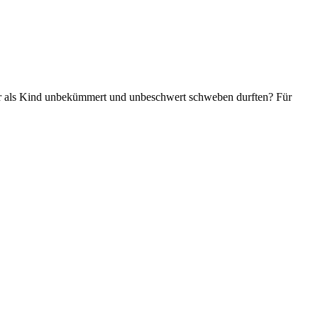
n wir als Kind unbekümmert und unbeschwert schweben durften? Für