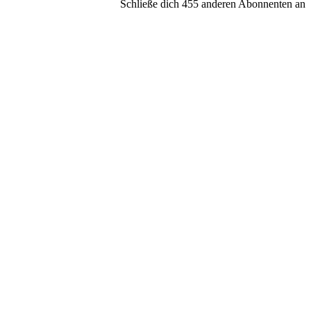
Schließe dich 455 anderen Abonnenten an