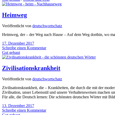
Heimweg
Veröffentlicht von
deutschwortschatz
Heimweg, der – der Weg nach Hause – Auf dem Weg dorthin, wo man hi
17. Dezember 2017
Schreibe einen Kommentar
Gut gebaut
Zivilisationskrankheit
Veröffentlicht von
deutschwortschatz
Zivilisationskrankheit, die – Krankheiten, die durch die mit der mod
Zivilisation, unser Lebensstil und unsere Verhaltensweisen machen uns
Für alle, die Deutsch lernen: Die schönsten deutschen Wörter mit Bil
13. Dezember 2017
Schreibe einen Kommentar
Gut gebaut