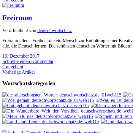
Freiraum
Veröffentlicht von
deutschwortschatz
Freiraum, der – Freiheit, die ein Mensch zur Entfaltung seiner Krea
alle, die Deutsch lernen: Die schönsten deutschen Wörter mit Bildern
10. Dezember 2017
Schreibe einen Kommentar
Gut gebaut
Vorherige Artikel
Wortschatzkategorien