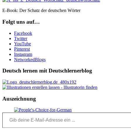
E-Book: Der Schatz der deutschen Wörter
Folgt uns auf…
Facebook
Twitter
YouTube
Pinterest
Instagram
NetworkedBlogs
Deutsch lernen mit Deutschlernerblog
Auszeichnung
Gib deine E-Mail-Adresse ein ...