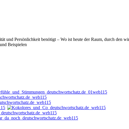
tivität und Persönlichkeit benötigt – Wo ist heute der Raum, durch de
 und Beispielen