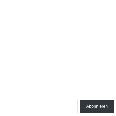
Abonnieren