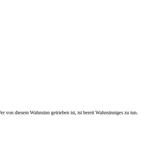
 von diesem Wahnsinn getrieben ist, ist bereit Wahnsinniges zu tun.