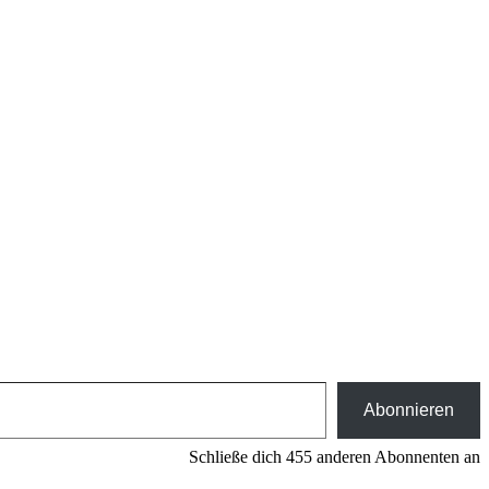
Abonnieren
Schließe dich 455 anderen Abonnenten an