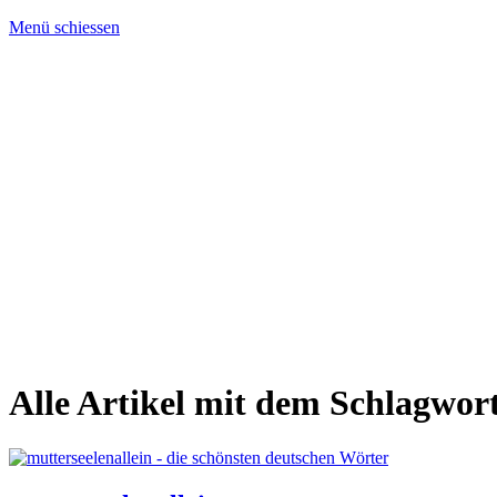
Menü schiessen
Alle Artikel mit dem Schlagwor