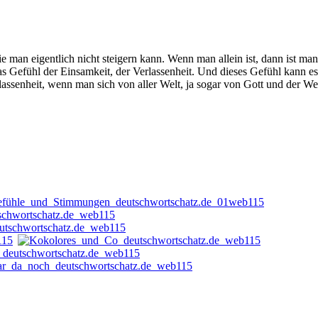
ie man eigentlich nicht steigern kann. Wenn man allein ist, dann ist man 
das Gefühl der Einsamkeit, der Verlassenheit. Und dieses Gefühl kann e
rlassenheit, wenn man sich von aller Welt, ja sogar von Gott und der Wel