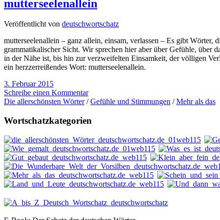
mutterseelenallein
Veröffentlicht von
deutschwortschatz
mutterseelenallein – ganz allein, einsam, verlassen – Es gibt Wörter, d
grammatikalischer Sicht. Wir sprechen hier aber über Gefühle, über 
in der Nähe ist, bis hin zur verzweifelten Einsamkeit, der völligen Ve
ein herzzerreißendes Wort: mutterseelenallein.
3. Februar 2015
Schreibe einen Kommentar
Die allerschönsten Wörter
/
Gefühle und Stimmungen
/
Mehr als das
Wortschatzkategorien