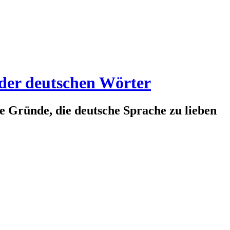
 der deutschen Wörter
te Gründe, die deutsche Sprache zu lieben