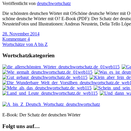
Veröffentlicht von
deutschwortschatz
Die schönsten deutschen Wörter mit OSchöne deutsche Wörter mit
schöne deutsche Wörter mit O? E-Book (PDF): Der Schatz der deutsc
NeusteinFotos und Illustrationen: Andreas Neustein, Delia Tello 
28. November 2014
Kommentare 4
Wortschätze von A bis Z
Wortschatzkategorien
E-Book: Der Schatz der deutschen Wörter
Folgt uns auf…