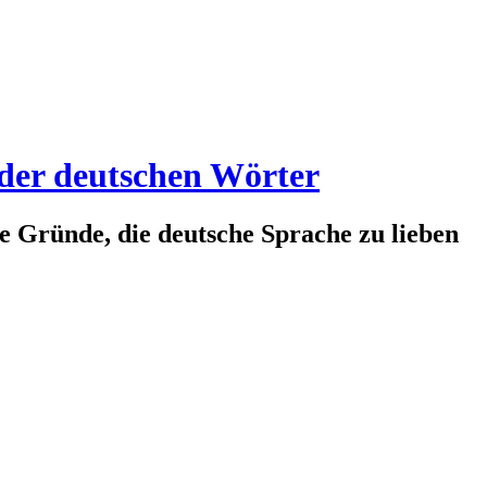
 der deutschen Wörter
te Gründe, die deutsche Sprache zu lieben