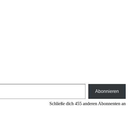
Abonnieren
Schließe dich 455 anderen Abonnenten an