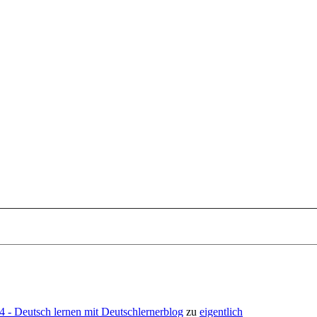
- Deutsch lernen mit Deutschlernerblog
zu
eigentlich