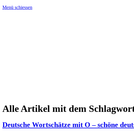
Menü schiessen
Alle Artikel mit dem Schlagwor
Deutsche Wortschätze mit O – schöne deu