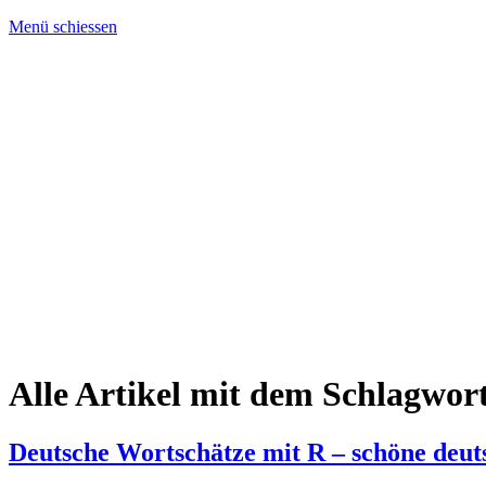
Menü schiessen
Alle Artikel mit dem Schlagwor
Deutsche Wortschätze mit R – schöne deut