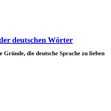
 der deutschen Wörter
te Gründe, die deutsche Sprache zu lieben