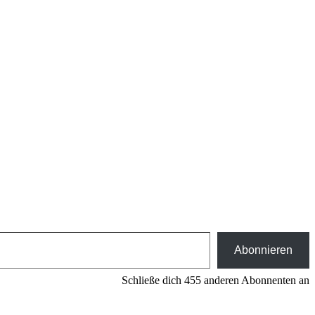
Abonnieren
Schließe dich 455 anderen Abonnenten an