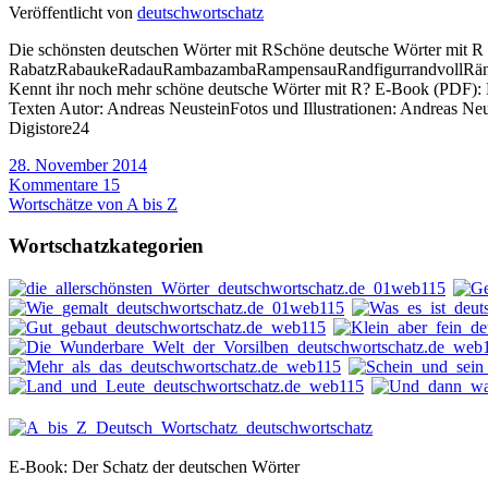
Veröffentlicht von
deutschwortschatz
Die schönsten deutschen Wörter mit RSchöne deutsche Wörter mit R
RabatzRabaukeRadauRambazambaRampensauRandfigurrandvollRänke
Kennt ihr noch mehr schöne deutsche Wörter mit R? E-Book (PDF): D
Texten Autor: Andreas NeusteinFotos und Illustrationen: Andreas 
Digistore24
28. November 2014
Kommentare 15
Wortschätze von A bis Z
Wortschatzkategorien
E-Book: Der Schatz der deutschen Wörter