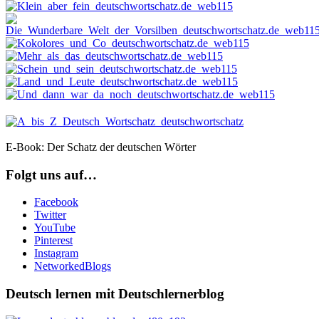
E-Book: Der Schatz der deutschen Wörter
Folgt uns auf…
Facebook
Twitter
YouTube
Pinterest
Instagram
NetworkedBlogs
Deutsch lernen mit Deutschlernerblog