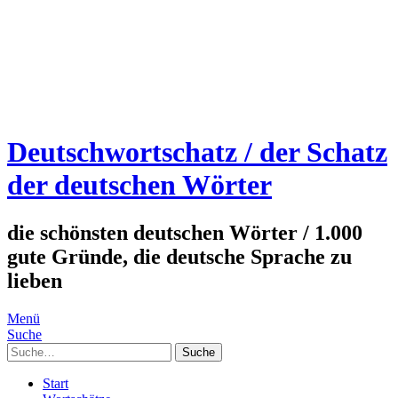
Deutschwortschatz / der Schatz
der deutschen Wörter
die schönsten deutschen Wörter / 1.000
gute Gründe, die deutsche Sprache zu
lieben
Menü
Suche
Suche
Start