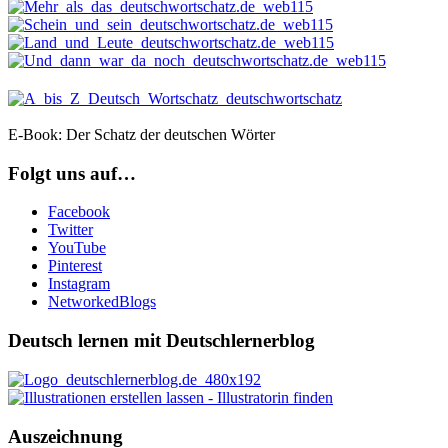
E-Book: Der Schatz der deutschen Wörter
Folgt uns auf…
Facebook
Twitter
YouTube
Pinterest
Instagram
NetworkedBlogs
Deutsch lernen mit Deutschlernerblog
Auszeichnung