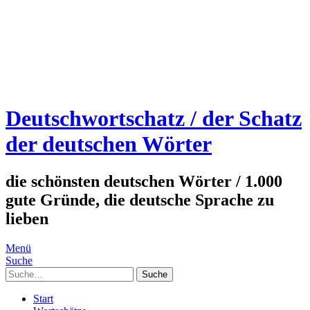
Deutschwortschatz / der Schatz
der deutschen Wörter
die schönsten deutschen Wörter / 1.000
gute Gründe, die deutsche Sprache zu
lieben
Menü
Suche
Suche
Start