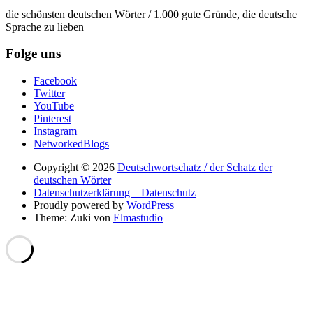
die schönsten deutschen Wörter / 1.000 gute Gründe, die deutsche
Sprache zu lieben
Folge uns
Facebook
Twitter
YouTube
Pinterest
Instagram
NetworkedBlogs
Copyright © 2026
Deutschwortschatz / der Schatz der
deutschen Wörter
Datenschutzerklärung – Datenschutz
Proudly powered by
WordPress
Theme: Zuki von
Elmastudio