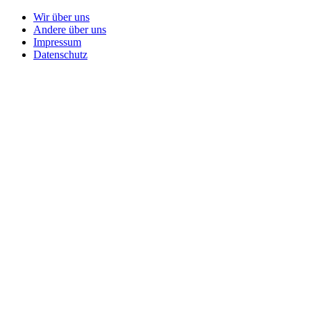
Wir über uns
Andere über uns
Impressum
Datenschutz