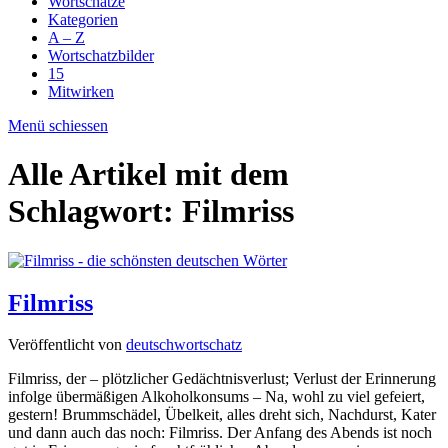
Wortschätze
Kategorien
A – Z
Wortschatzbilder
15
Mitwirken
Menü schiessen
Alle Artikel mit dem
Schlagwort:
Filmriss
Filmriss
Veröffentlicht von
deutschwortschatz
Filmriss, der – plötzlicher Gedächtnisverlust; Verlust der Erinnerung
infolge übermäßigen Alkoholkonsums – Na, wohl zu viel gefeiert,
gestern! Brummschädel, Übelkeit, alles dreht sich, Nachdurst, Kater
und dann auch das noch: Filmriss. Der Anfang des Abends ist noch