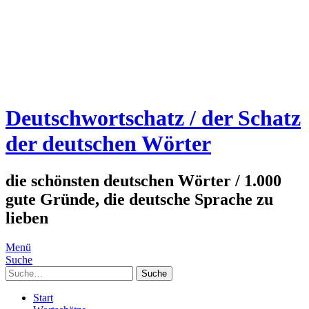
Deutschwortschatz / der Schatz
der deutschen Wörter
die schönsten deutschen Wörter / 1.000
gute Gründe, die deutsche Sprache zu
lieben
Menü
Suche
Suche
Start