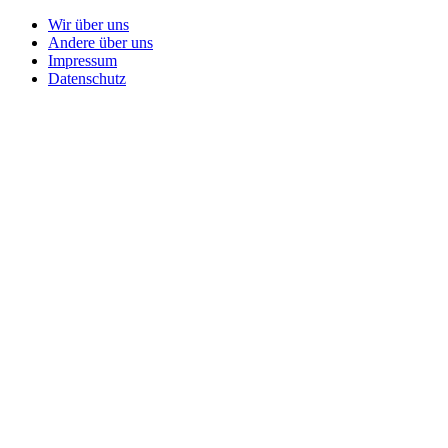
Wir über uns
Andere über uns
Impressum
Datenschutz