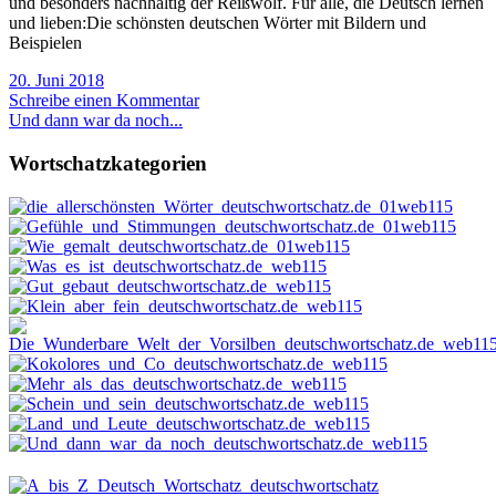
und besonders nachhaltig der Reißwolf. Für alle, die Deutsch lernen
und lieben:Die schönsten deutschen Wörter mit Bildern und
Beispielen
20. Juni 2018
Schreibe einen Kommentar
Und dann war da noch...
Wortschatzkategorien