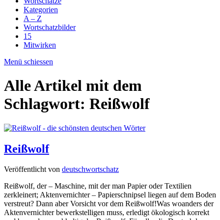
Wortschätze
Kategorien
A – Z
Wortschatzbilder
15
Mitwirken
Menü schiessen
Alle Artikel mit dem
Schlagwort:
Reißwolf
Reißwolf
Veröffentlicht von
deutschwortschatz
Reißwolf, der – Maschine, mit der man Papier oder Textilien
zerkleinert; Aktenvernichter – Papierschnipsel liegen auf dem Boden
verstreut? Dann aber Vorsicht vor dem Reißwolf!Was woanders der
Aktenvernichter bewerkstelligen muss, erledigt ökologisch korrekt