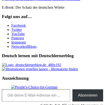
E-Book: Der Schatz der deutschen Wörter
Folgt uns auf…
Facebook
Twitter
YouTube
Pinterest
Instagram
NetworkedBlogs
Deutsch lernen mit Deutschlernerblog
Auszeichnung
Gib deine E-Mail-Adresse ein ...
Abonnieren