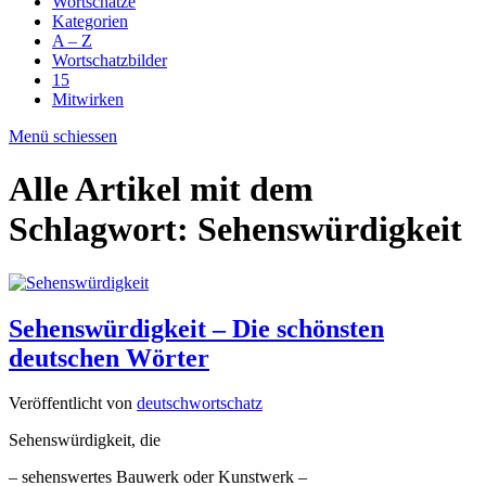
Wortschätze
Kategorien
A – Z
Wortschatzbilder
15
Mitwirken
Menü schiessen
Alle Artikel mit dem
Schlagwort:
Sehenswürdigkeit
Sehenswürdigkeit – Die schönsten
deutschen Wörter
Veröffentlicht von
deutschwortschatz
Sehenswürdigkeit, die
– sehenswertes Bauwerk oder Kunstwerk –