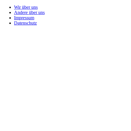
Wir über uns
Andere über uns
Impressum
Datenschutz