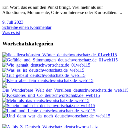
Ein Wort, das es auf den Punkt bringt. Viel mehr als nur
Attraktionen, Monumente, Orte von Interesse oder Kuriositäten.. ..
9. Juli 2023
Schreibe einen Kommentar
Was es ist
Wortschatzkategorien