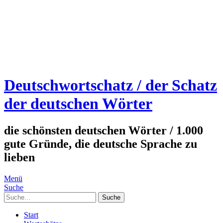
Deutschwortschatz / der Schatz
der deutschen Wörter
die schönsten deutschen Wörter / 1.000
gute Gründe, die deutsche Sprache zu
lieben
Menü
Suche
Suche
Start