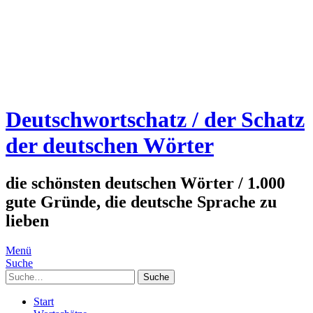
Deutschwortschatz / der Schatz
der deutschen Wörter
die schönsten deutschen Wörter / 1.000
gute Gründe, die deutsche Sprache zu
lieben
Menü
Suche
Suche
Start