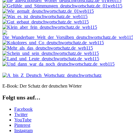
E-Book: Der Schatz der deutschen Wörter
Folgt uns auf…
Facebook
Twitter
YouTube
Pinterest
Instagram