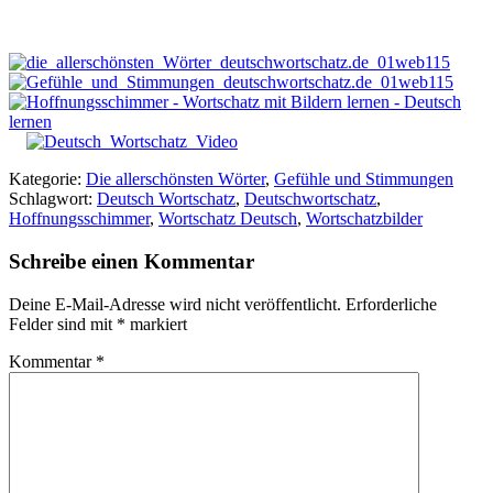
Kategorie:
Die allerschönsten Wörter
,
Gefühle und Stimmungen
Schlagwort:
Deutsch Wortschatz
,
Deutschwortschatz
,
Hoffnungsschimmer
,
Wortschatz Deutsch
,
Wortschatzbilder
Schreibe einen Kommentar
Deine E-Mail-Adresse wird nicht veröffentlicht.
Erforderliche
Felder sind mit
*
markiert
Kommentar
*