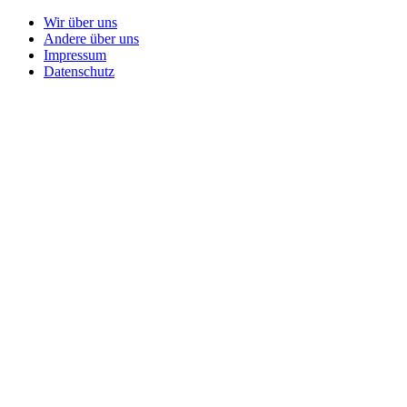
Wir über uns
Andere über uns
Impressum
Datenschutz