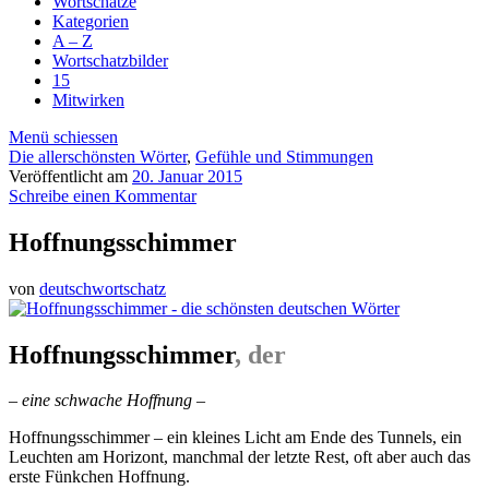
Wortschätze
Kategorien
A – Z
Wortschatzbilder
15
Mitwirken
Menü schiessen
Die allerschönsten Wörter
,
Gefühle und Stimmungen
Veröffentlicht am
20. Januar 2015
Schreibe einen Kommentar
Hoffnungsschimmer
von
deutschwortschatz
Hoffnungsschimmer
, der
– eine schwache Hoffnung –
Hoffnungsschimmer – ein kleines Licht am Ende des Tunnels, ein
Leuchten am Horizont, manchmal der letzte Rest, oft aber auch das
erste Fünkchen Hoffnung.