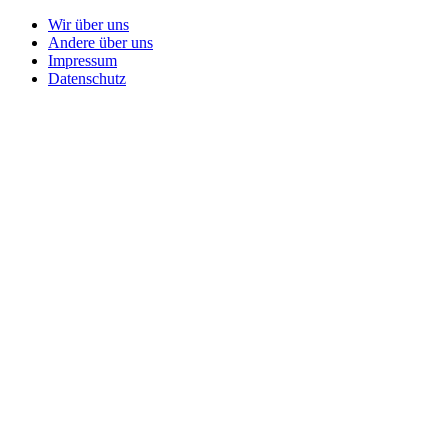
Wir über uns
Andere über uns
Impressum
Datenschutz