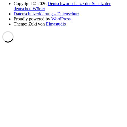
Copyright © 2026
Deutschwortschatz / der Schatz der
deutschen Wörter
Datenschutzerklärung – Datenschutz
Proudly powered by
WordPress
Theme: Zuki von
Elmastudio