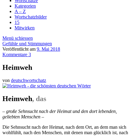
Wortschätze
Kategorien
A – Z
Wortschatzbilder
15
Mitwirken
Menü schiessen
Gefühle und Stimmungen
Veröffentlicht am
9. Mai 2018
Kommentare 3
Heimweh
von
deutschwortschatz
Heimweh
, das
– große Sehnsucht nach der Heimat und den dort lebenden,
geliebten Menschen –
Die Sehnsucht nach der Heimat, nach dem Ort, an dem man sich
wohlfühlt, nach den Menschen, mit denen man glücklich ist, nach