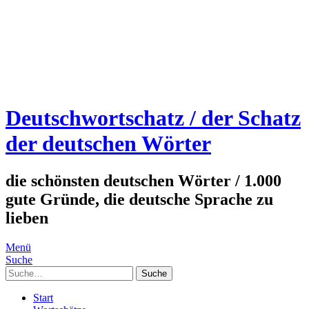
Deutschwortschatz / der Schatz
der deutschen Wörter
die schönsten deutschen Wörter / 1.000
gute Gründe, die deutsche Sprache zu
lieben
Menü
Suche
Suche
Start