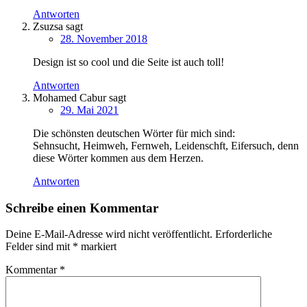
Antworten
Zsuzsa
sagt
28. November 2018
Design ist so cool und die Seite ist auch toll!
Antworten
Mohamed Cabur
sagt
29. Mai 2021
Die schönsten deutschen Wörter für mich sind:
Sehnsucht, Heimweh, Fernweh, Leidenschft, Eifersuch, denn
diese Wörter kommen aus dem Herzen.
Antworten
Schreibe einen Kommentar
Deine E-Mail-Adresse wird nicht veröffentlicht.
Erforderliche
Felder sind mit
*
markiert
Kommentar
*