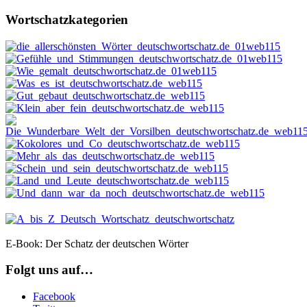
Wortschatzkategorien
E-Book: Der Schatz der deutschen Wörter
Folgt uns auf…
Facebook