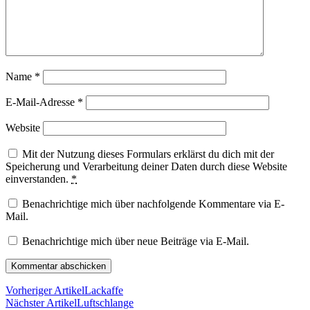
Name
*
E-Mail-Adresse
*
Website
Mit der Nutzung dieses Formulars erklärst du dich mit der
Speicherung und Verarbeitung deiner Daten durch diese Website
einverstanden.
*
Benachrichtige mich über nachfolgende Kommentare via E-
Mail.
Benachrichtige mich über neue Beiträge via E-Mail.
Vorheriger Artikel
Lackaffe
Nächster Artikel
Luftschlange