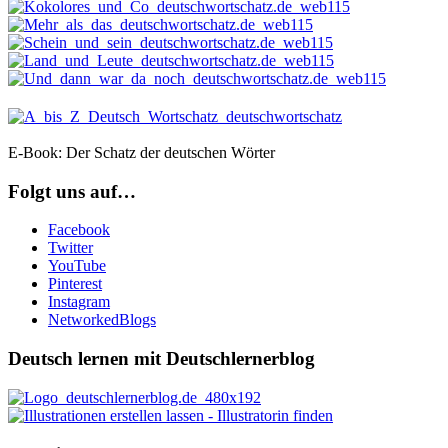
E-Book: Der Schatz der deutschen Wörter
Folgt uns auf…
Facebook
Twitter
YouTube
Pinterest
Instagram
NetworkedBlogs
Deutsch lernen mit Deutschlernerblog