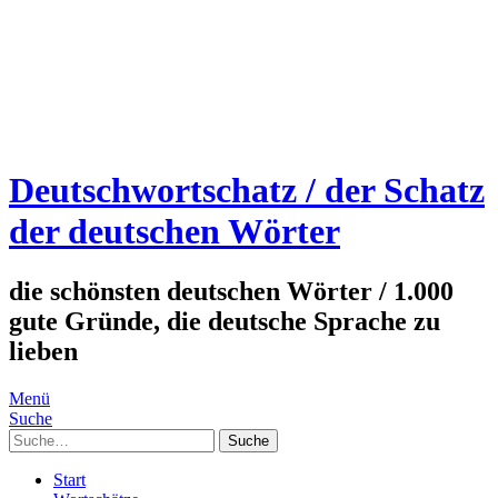
Deutschwortschatz / der Schatz
der deutschen Wörter
die schönsten deutschen Wörter / 1.000
gute Gründe, die deutsche Sprache zu
lieben
Menü
Suche
Suche
Start