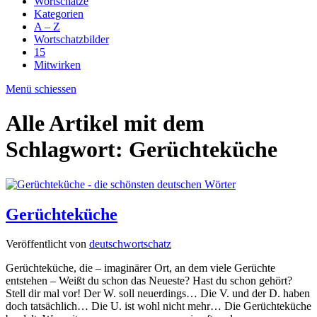
Wortschätze
Kategorien
A – Z
Wortschatzbilder
15
Mitwirken
Menü schiessen
Alle Artikel mit dem
Schlagwort:
Gerüchteküche
Gerüchteküche
Veröffentlicht von
deutschwortschatz
Gerüchteküche, die – imaginärer Ort, an dem viele Gerüchte
entstehen – Weißt du schon das Neueste? Hast du schon gehört?
Stell dir mal vor! Der W. soll neuerdings… Die V. und der D. haben
doch tatsächlich… Die U. ist wohl nicht mehr… Die Gerüchteküche