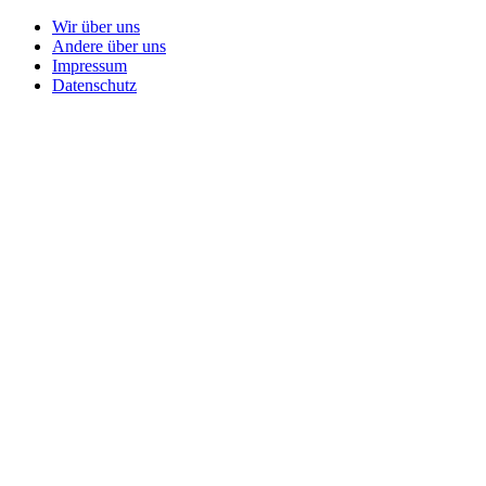
Wir über uns
Andere über uns
Impressum
Datenschutz