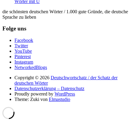
Wörter mit U
die schönsten deutschen Wörter / 1.000 gute Gründe, die deutsche
Sprache zu lieben
Folge uns
Facebook
Twitter
YouTube
Pinterest
Instagram
NetworkedBlogs
Copyright © 2026
Deutschwortschatz / der Schatz der
deutschen Wörter
Datenschutzerklärung – Datenschutz
Proudly powered by
WordPress
Theme: Zuki von
Elmastudio