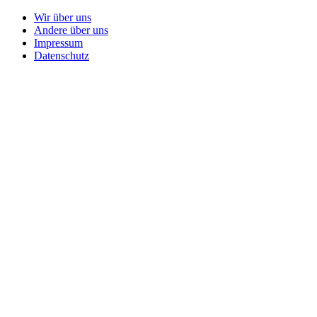
Wir über uns
Andere über uns
Impressum
Datenschutz