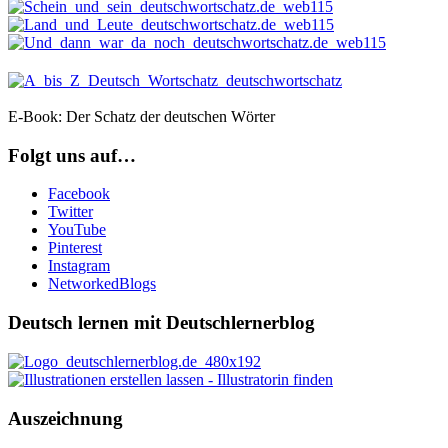
E-Book: Der Schatz der deutschen Wörter
Folgt uns auf…
Facebook
Twitter
YouTube
Pinterest
Instagram
NetworkedBlogs
Deutsch lernen mit Deutschlernerblog
Auszeichnung