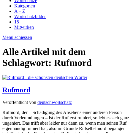
Wortschätze
Kategorien
A – Z
Wortschatzbilder
15
Mitwirken
Menü schiessen
Alle Artikel mit dem
Schlagwort:
Rufmord
Rufmord
Veröffentlicht von
deutschwortschatz
Rufmord, der – Schädigung des Ansehens einer anderen Person
durch Verleumdungen – Ist der Ruf erst ruiniert, so lebt es sich ganz
ungeniert. Das trifft aber leider nur dann zu, wenn man seinen Ruf
eigenhändig ruiniert hat, also im Grunde Rufselbstmord begangen