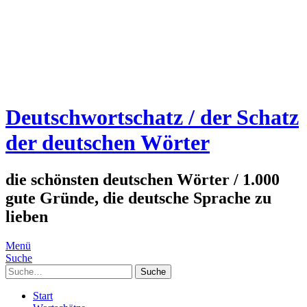
Deutschwortschatz / der Schatz
der deutschen Wörter
die schönsten deutschen Wörter / 1.000
gute Gründe, die deutsche Sprache zu
lieben
Menü
Suche
Suche
Start