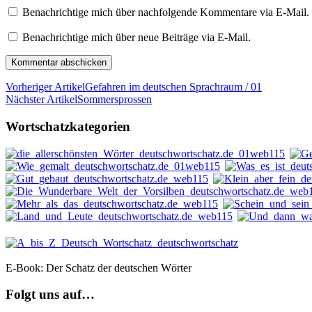
Benachrichtige mich über nachfolgende Kommentare via E-Mail.
Benachrichtige mich über neue Beiträge via E-Mail.
Vorheriger Artikel
Gefahren im deutschen Sprachraum / 01
Nächster Artikel
Sommersprossen
Wortschatzkategorien
E-Book: Der Schatz der deutschen Wörter
Folgt uns auf…