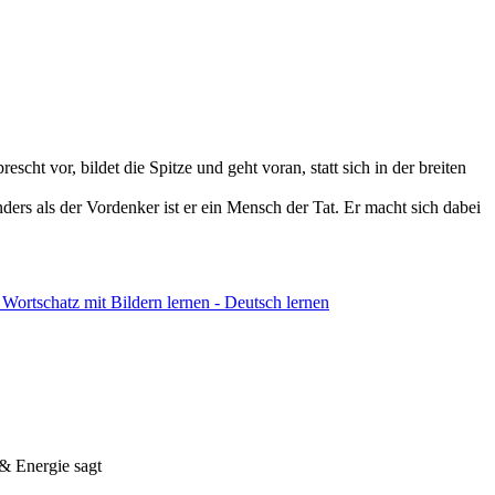
prescht vor, bildet die Spitze und geht voran, statt sich in der breiten
nders als der Vordenker ist er ein Mensch der Tat. Er macht sich dabei
a & Energie
sagt