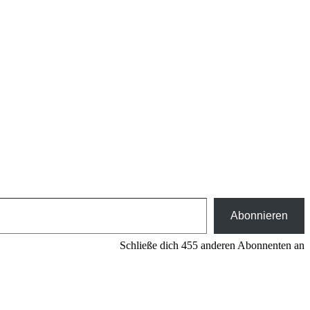
Abonnieren
Schließe dich 455 anderen Abonnenten an