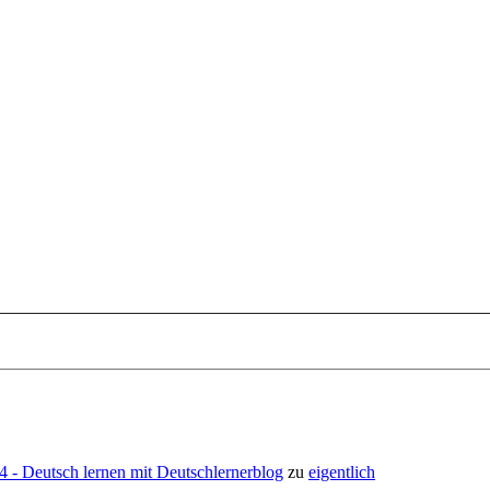
- Deutsch lernen mit Deutschlernerblog
zu
eigentlich