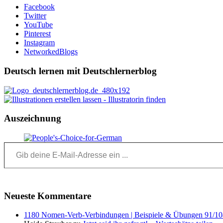
Facebook
Twitter
YouTube
Pinterest
Instagram
NetworkedBlogs
Deutsch lernen mit Deutschlernerblog
Auszeichnung
Gib deine E-Mail-Adresse ein ...
Neueste Kommentare
1180 Nomen-Verb-Verbindungen | Beispiele & Übungen 91/104 