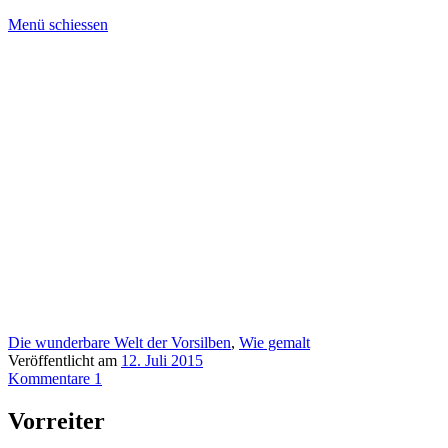
Menü schiessen
Die wunderbare Welt der Vorsilben
,
Wie gemalt
Veröffentlicht am
12. Juli 2015
Kommentare 1
Vorreiter