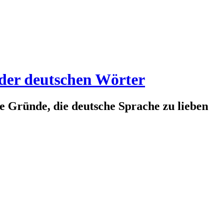
 der deutschen Wörter
te Gründe, die deutsche Sprache zu lieben