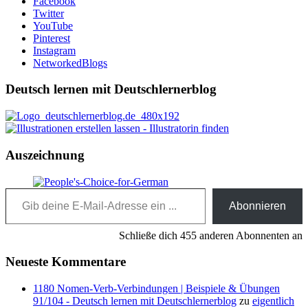
Facebook
Twitter
YouTube
Pinterest
Instagram
NetworkedBlogs
Deutsch lernen mit Deutschlernerblog
Auszeichnung
Gib deine E-Mail-Adresse ein ...
Abonnieren
Schließe dich 455 anderen Abonnenten an
Neueste Kommentare
1180 Nomen-Verb-Verbindungen | Beispiele & Übungen
91/104 - Deutsch lernen mit Deutschlernerblog
zu
eigentlich