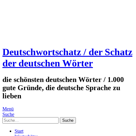
Deutschwortschatz / der Schatz
der deutschen Wörter
die schönsten deutschen Wörter / 1.000
gute Gründe, die deutsche Sprache zu
lieben
Menü
Suche
Suche
Start