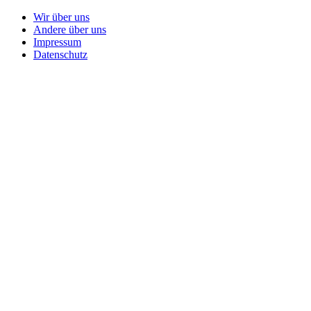
Wir über uns
Andere über uns
Impressum
Datenschutz