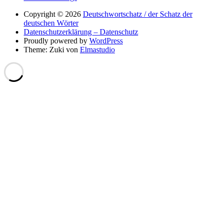
Copyright © 2026
Deutschwortschatz / der Schatz der
deutschen Wörter
Datenschutzerklärung – Datenschutz
Proudly powered by
WordPress
Theme: Zuki von
Elmastudio