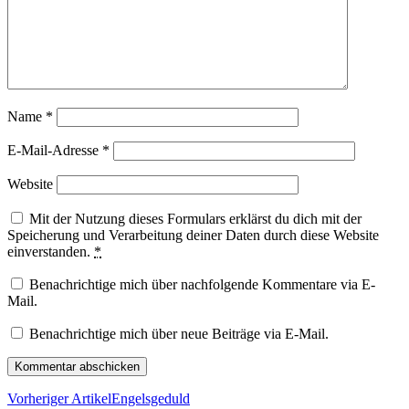
Name
*
E-Mail-Adresse
*
Website
Mit der Nutzung dieses Formulars erklärst du dich mit der
Speicherung und Verarbeitung deiner Daten durch diese Website
einverstanden.
*
Benachrichtige mich über nachfolgende Kommentare via E-
Mail.
Benachrichtige mich über neue Beiträge via E-Mail.
Vorheriger Artikel
Engelsgeduld