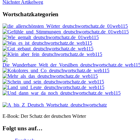
Nächster Artikel
weg
Wortschatzkategorien
E-Book: Der Schatz der deutschen Wörter
Folgt uns auf…