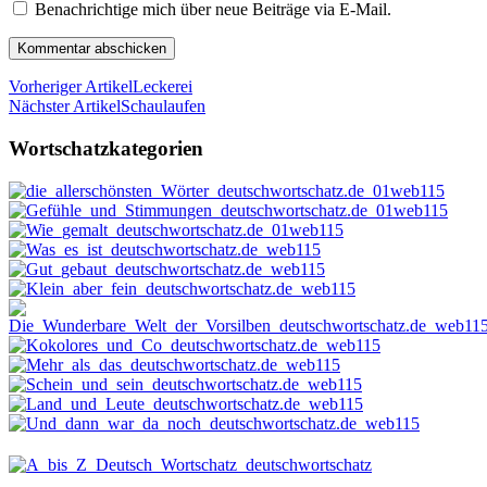
Benachrichtige mich über neue Beiträge via E-Mail.
Vorheriger Artikel
Leckerei
Nächster Artikel
Schaulaufen
Wortschatzkategorien