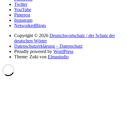
Twitter
YouTube
Pinterest
Instagram
NetworkedBlogs
Copyright © 2026
Deutschwortschatz / der Schatz der
deutschen Wörter
Datenschutzerklärung – Datenschutz
Proudly powered by
WordPress
Theme: Zuki von
Elmastudio