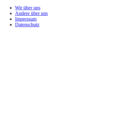
Wir über uns
Andere über uns
Impressum
Datenschutz