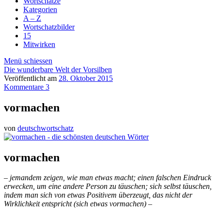
Wortschätze
Kategorien
A – Z
Wortschatzbilder
15
Mitwirken
Menü schiessen
Die wunderbare Welt der Vorsilben
Veröffentlicht am
28. Oktober 2015
Kommentare 3
vormachen
von
deutschwortschatz
vormachen
– jemandem zeigen, wie man etwas macht; einen falschen Eindruck
erwecken, um eine andere Person zu täuschen; sich selbst täuschen,
indem man sich von etwas Positivem überzeugt, das nicht der
Wirklichkeit entspricht (sich etwas vormachen) –