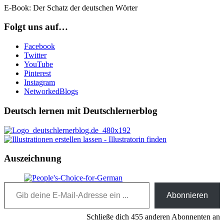
E-Book: Der Schatz der deutschen Wörter
Folgt uns auf…
Facebook
Twitter
YouTube
Pinterest
Instagram
NetworkedBlogs
Deutsch lernen mit Deutschlernerblog
Auszeichnung
Gib deine E-Mail-Adresse ein ...
Abonnieren
Schließe dich 455 anderen Abonnenten an