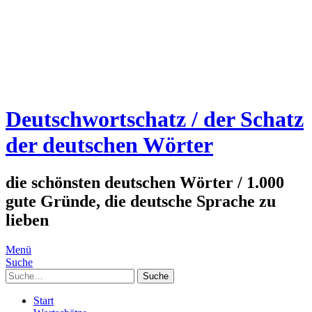
Deutschwortschatz / der Schatz
der deutschen Wörter
die schönsten deutschen Wörter / 1.000
gute Gründe, die deutsche Sprache zu
lieben
Menü
Suche
Suche
Start