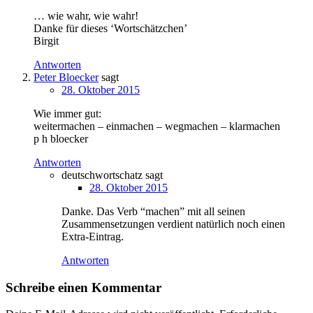
… wie wahr, wie wahr!
Danke für dieses ‘Wortschätzchen’
Birgit
Antworten
Peter Bloecker
sagt
28. Oktober 2015
Wie immer gut:
weitermachen – einmachen – wegmachen – klarmachen
p h bloecker
Antworten
deutschwortschatz
sagt
28. Oktober 2015
Danke. Das Verb “machen” mit all seinen
Zusammensetzungen verdient natürlich noch einen
Extra-Eintrag.
Antworten
Schreibe einen Kommentar