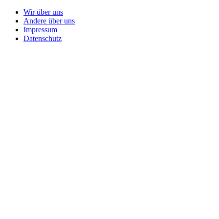
Wir über uns
Andere über uns
Impressum
Datenschutz