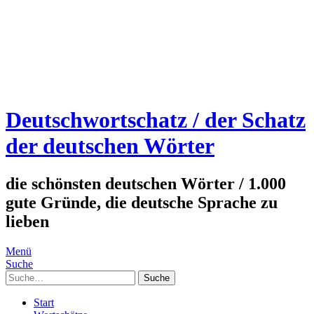
Deutschwortschatz / der Schatz
der deutschen Wörter
die schönsten deutschen Wörter / 1.000
gute Gründe, die deutsche Sprache zu
lieben
Menü
Suche
Suche
Start