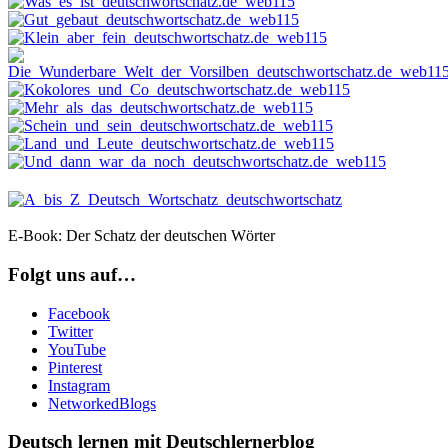
E-Book: Der Schatz der deutschen Wörter
Folgt uns auf…
Facebook
Twitter
YouTube
Pinterest
Instagram
NetworkedBlogs
Deutsch lernen mit Deutschlernerblog