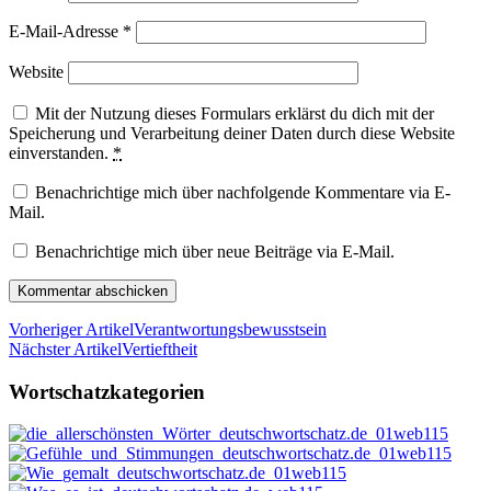
E-Mail-Adresse
*
Website
Mit der Nutzung dieses Formulars erklärst du dich mit der
Speicherung und Verarbeitung deiner Daten durch diese Website
einverstanden.
*
Benachrichtige mich über nachfolgende Kommentare via E-
Mail.
Benachrichtige mich über neue Beiträge via E-Mail.
Vorheriger Artikel
Verantwortungsbewusstsein
Nächster Artikel
Vertieftheit
Wortschatzkategorien