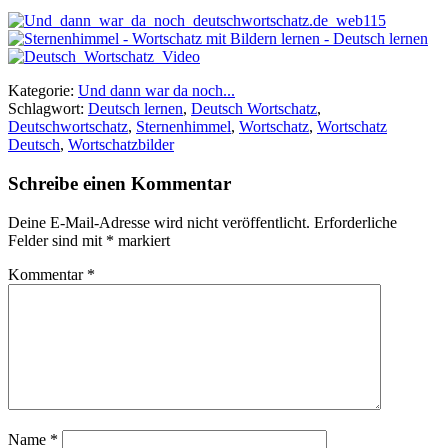
Kategorie:
Und dann war da noch...
Schlagwort:
Deutsch lernen
,
Deutsch Wortschatz
,
Deutschwortschatz
,
Sternenhimmel
,
Wortschatz
,
Wortschatz
Deutsch
,
Wortschatzbilder
Schreibe einen Kommentar
Deine E-Mail-Adresse wird nicht veröffentlicht.
Erforderliche
Felder sind mit
*
markiert
Kommentar
*
Name
*