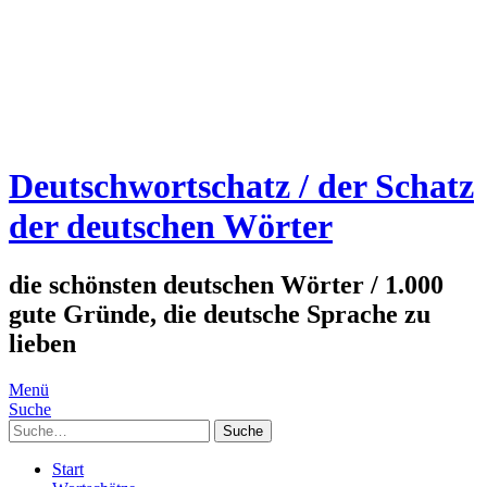
Deutschwortschatz / der Schatz
der deutschen Wörter
die schönsten deutschen Wörter / 1.000
gute Gründe, die deutsche Sprache zu
lieben
Menü
Suche
Suche
Start