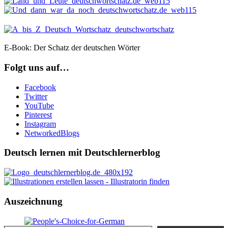
E-Book: Der Schatz der deutschen Wörter
Folgt uns auf…
Facebook
Twitter
YouTube
Pinterest
Instagram
NetworkedBlogs
Deutsch lernen mit Deutschlernerblog
Auszeichnung
Gib deine E-Mail-Adresse ein ...