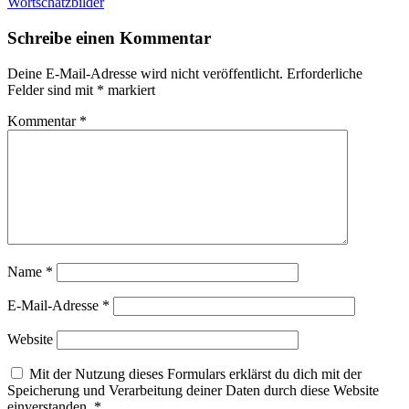
Wortschatzbilder
Schreibe einen Kommentar
Deine E-Mail-Adresse wird nicht veröffentlicht.
Erforderliche
Felder sind mit
*
markiert
Kommentar
*
Name
*
E-Mail-Adresse
*
Website
Mit der Nutzung dieses Formulars erklärst du dich mit der
Speicherung und Verarbeitung deiner Daten durch diese Website
einverstanden.
*