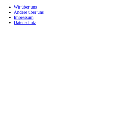
Wir über uns
Andere über uns
Impressum
Datenschutz