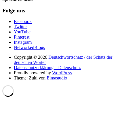
Folge uns
Facebook
Twitter
YouTube
Pinterest
Instagram
NetworkedBlogs
Copyright © 2026
Deutschwortschatz / der Schatz der
deutschen Wörter
Datenschutzerklärung – Datenschutz
Proudly powered by
WordPress
Theme: Zuki von
Elmastudio