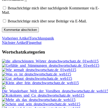
Benachrichtige mich über nachfolgende Kommentare via E-
Mail.
Benachrichtige mich über neue Beiträge via E-Mail.
Vorheriger Artikel
Torschlusspanik
Nächster Artikel
Fingerhut
Wortschatzkategorien