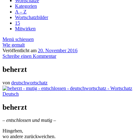
Wortschätze
Kategorien
A – Z
Wortschatzbilder
15
Mitwirken
Menü schiessen
Wie gemalt
Veröffentlicht am
20. November 2016
Schreibe einen Kommentar
beherzt
von
deutschwortschatz
beherzt
– entschlossen und mutig –
Hingehen,
wo andere zurückweichen.