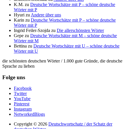
K.M.
zu
Deutsche Wortschätze mit P – schöne deutsche
Wörter mit P
Hyuri
zu
Andere über uns
Karin
zu
Deutsche Wortschätze mit P – schöne deutsche
Wörter mit P
Ingrid Feiler-Szojda
zu
Die allerschönsten Wörter
Gepe
zu
Deutsche Wortschätze mit M – schöne deutsche
Wörter mit M
Bettina
zu
Deutsche Wortschätze mit U – schöne deutsche
Wörter mit U
die schönsten deutschen Wörter / 1.000 gute Gründe, die deutsche
Sprache zu lieben
Folge uns
Facebook
Twitter
YouTube
Pinterest
Instagram
NetworkedBlogs
Copyright © 2026
Deutschwortschatz / der Schatz der