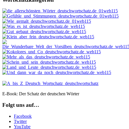
E-Book: Der Schatz der deutschen Wörter
Folgt uns auf…
Facebook
Twitter
YouTube