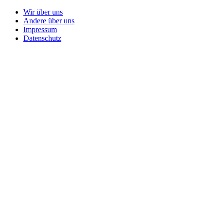
Wir über uns
Andere über uns
Impressum
Datenschutz