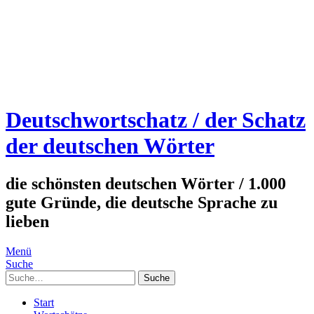
Deutschwortschatz / der Schatz
der deutschen Wörter
die schönsten deutschen Wörter / 1.000
gute Gründe, die deutsche Sprache zu
lieben
Menü
Suche
Suche
Start