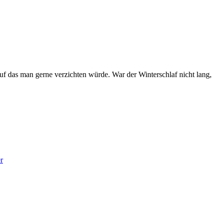
uf das man gerne verzichten würde. War der Winterschlaf nicht lang,
r