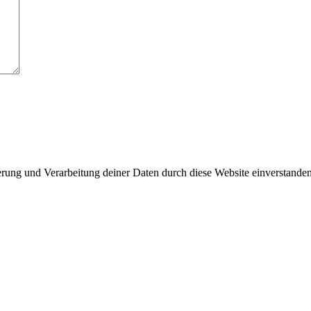
herung und Verarbeitung deiner Daten durch diese Website einverstande