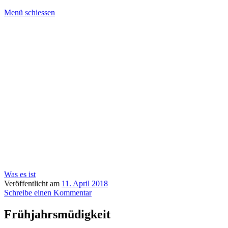
Menü schiessen
Was es ist
Veröffentlicht am
11. April 2018
Schreibe einen Kommentar
Frühjahrsmüdigkeit