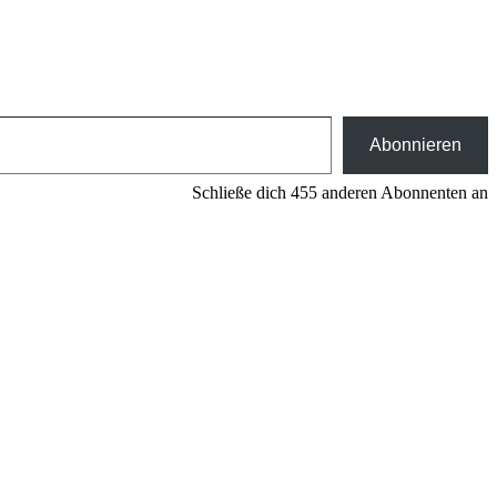
Abonnieren
Schließe dich 455 anderen Abonnenten an