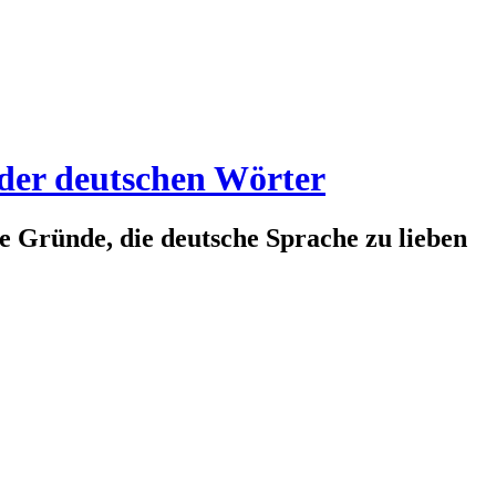
 der deutschen Wörter
te Gründe, die deutsche Sprache zu lieben