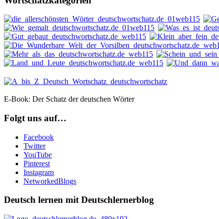
Wortschatzkategorien
E-Book: Der Schatz der deutschen Wörter
Folgt uns auf…
Facebook
Twitter
YouTube
Pinterest
Instagram
NetworkedBlogs
Deutsch lernen mit Deutschlernerblog