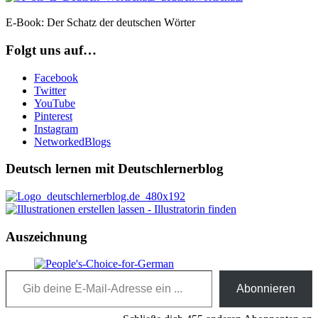
E-Book: Der Schatz der deutschen Wörter
Folgt uns auf…
Facebook
Twitter
YouTube
Pinterest
Instagram
NetworkedBlogs
Deutsch lernen mit Deutschlernerblog
Auszeichnung
Gib deine E-Mail-Adresse ein ...
Abonnieren