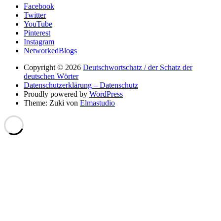
Facebook
Twitter
YouTube
Pinterest
Instagram
NetworkedBlogs
Copyright © 2026
Deutschwortschatz / der Schatz der
deutschen Wörter
Datenschutzerklärung – Datenschutz
Proudly powered by
WordPress
Theme: Zuki von
Elmastudio