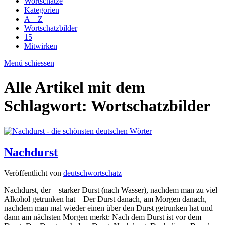
Wortschätze
Kategorien
A – Z
Wortschatzbilder
15
Mitwirken
Menü schiessen
Alle Artikel mit dem
Schlagwort:
Wortschatzbilder
Nachdurst
Veröffentlicht von
deutschwortschatz
Nachdurst, der – starker Durst (nach Wasser), nachdem man zu viel
Alkohol getrunken hat – Der Durst danach, am Morgen danach,
nachdem man mal wieder einen über den Durst getrunken hat und
dann am nächsten Morgen merkt: Nach dem Durst ist vor dem