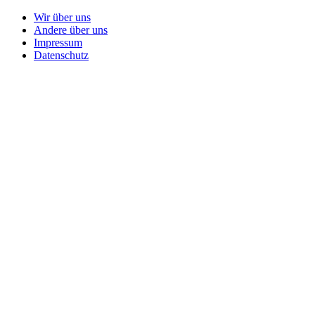
Wir über uns
Andere über uns
Impressum
Datenschutz