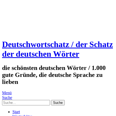
Deutschwortschatz / der Schatz
der deutschen Wörter
die schönsten deutschen Wörter / 1.000
gute Gründe, die deutsche Sprache zu
lieben
Menü
Suche
Suche
Start