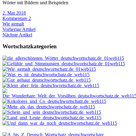
Wörter mit Bildern und Beispielen
2. Mai 2018
Kommentare 2
Wie gemalt
Vorherige Artikel
Nächste Artikel
Wortschatzkategorien