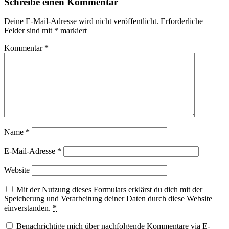
Schreibe einen Kommentar
Deine E-Mail-Adresse wird nicht veröffentlicht.
Erforderliche
Felder sind mit
*
markiert
Kommentar
*
Name
*
E-Mail-Adresse
*
Website
Mit der Nutzung dieses Formulars erklärst du dich mit der
Speicherung und Verarbeitung deiner Daten durch diese Website
einverstanden.
*
Benachrichtige mich über nachfolgende Kommentare via E-