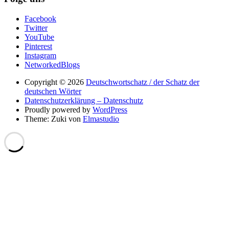
Facebook
Twitter
YouTube
Pinterest
Instagram
NetworkedBlogs
Copyright © 2026
Deutschwortschatz / der Schatz der
deutschen Wörter
Datenschutzerklärung – Datenschutz
Proudly powered by
WordPress
Theme: Zuki von
Elmastudio