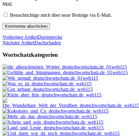
Mail.
Benachrichtige mich über neue Beiträge via E-Mail.
Vorheriger Artikel
Durststrecke
Nächster Artikel
Dachschaden
Wortschatzkategorien