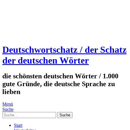
Deutschwortschatz / der Schatz
der deutschen Wörter
die schönsten deutschen Wörter / 1.000
gute Gründe, die deutsche Sprache zu
lieben
Menü
Suche
Suche
Start