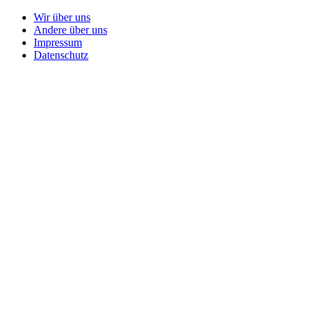
Wir über uns
Andere über uns
Impressum
Datenschutz