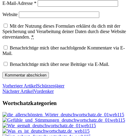
E-Mail-Adresse
*
Website
Mit der Nutzung dieses Formulars erklärst du dich mit der
Speicherung und Verarbeitung deiner Daten durch diese Website
einverstanden.
*
Benachrichtige mich über nachfolgende Kommentare via E-
Mail.
Benachrichtige mich über neue Beiträge via E-Mail.
Vorheriger Artikel
Schürzenjäger
Nächster Artikel
Vordenker
Wortschatzkategorien