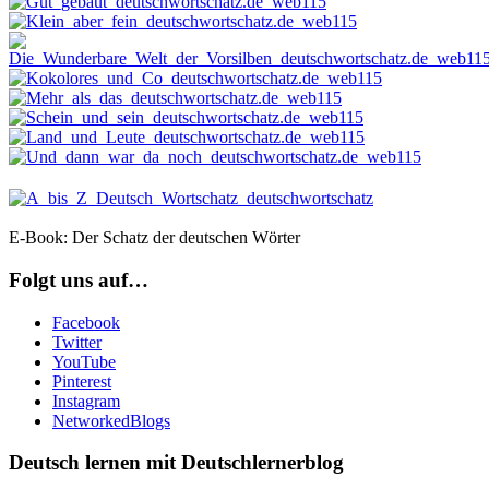
E-Book: Der Schatz der deutschen Wörter
Folgt uns auf…
Facebook
Twitter
YouTube
Pinterest
Instagram
NetworkedBlogs
Deutsch lernen mit Deutschlernerblog