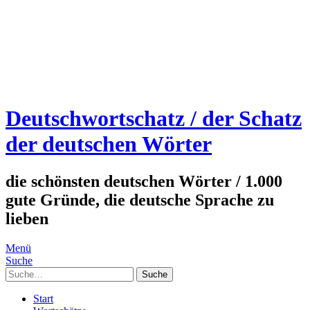
Deutschwortschatz / der Schatz
der deutschen Wörter
die schönsten deutschen Wörter / 1.000
gute Gründe, die deutsche Sprache zu
lieben
Menü
Suche
Suche
Start