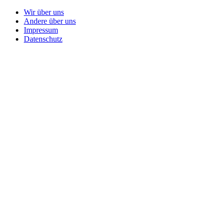
Wir über uns
Andere über uns
Impressum
Datenschutz