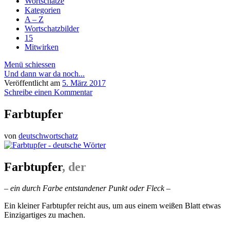
Wortschätze
Kategorien
A – Z
Wortschatzbilder
15
Mitwirken
Menü schiessen
Und dann war da noch...
Veröffentlicht am
5. März 2017
Schreibe einen Kommentar
Farbtupfer
von
deutschwortschatz
Farbtupfer
, der
– ein durch Farbe entstandener Punkt oder Fleck –
Ein kleiner Farbtupfer reicht aus, um aus einem weißen Blatt etwas
Einzigartiges zu machen.