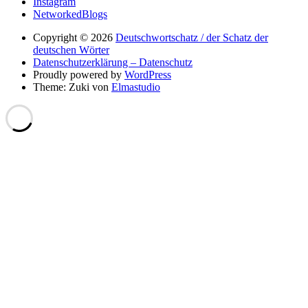
Instagram
NetworkedBlogs
Copyright © 2026
Deutschwortschatz / der Schatz der
deutschen Wörter
Datenschutzerklärung – Datenschutz
Proudly powered by
WordPress
Theme: Zuki von
Elmastudio