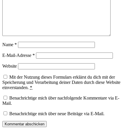
Name
*
E-Mail-Adresse
*
Website
Mit der Nutzung dieses Formulars erklärst du dich mit der
Speicherung und Verarbeitung deiner Daten durch diese Website
einverstanden.
*
Benachrichtige mich über nachfolgende Kommentare via E-
Mail.
Benachrichtige mich über neue Beiträge via E-Mail.