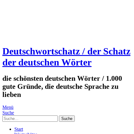
Deutschwortschatz / der Schatz
der deutschen Wörter
die schönsten deutschen Wörter / 1.000
gute Gründe, die deutsche Sprache zu
lieben
Menü
Suche
Suche
Start