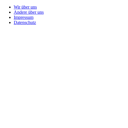
Wir über uns
Andere über uns
Impressum
Datenschutz