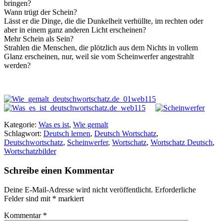
bringen?
Wann trügt der Schein?
Lässt er die Dinge, die die Dunkelheit verhüllte, im rechten oder
aber in einem ganz anderen Licht erscheinen?
Mehr Schein als Sein?
Strahlen die Menschen, die plötzlich aus dem Nichts in vollem
Glanz erscheinen, nur, weil sie vom Scheinwerfer angestrahlt
werden?
Kategorie:
Was es ist
,
Wie gemalt
Schlagwort:
Deutsch lernen
,
Deutsch Wortschatz
,
Deutschwortschatz
,
Scheinwerfer
,
Wortschatz
,
Wortschatz Deutsch
,
Wortschatzbilder
Schreibe einen Kommentar
Deine E-Mail-Adresse wird nicht veröffentlicht.
Erforderliche
Felder sind mit
*
markiert
Kommentar
*