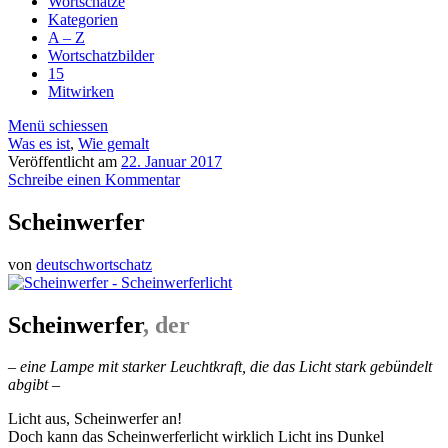
Wortschätze
Kategorien
A – Z
Wortschatzbilder
15
Mitwirken
Menü schiessen
Was es ist
,
Wie gemalt
Veröffentlicht am
22. Januar 2017
Schreibe einen Kommentar
Scheinwerfer
von
deutschwortschatz
Scheinwerfer
, der
– eine Lampe mit starker Leuchtkraft, die das Licht stark gebündelt
abgibt –
Licht aus, Scheinwerfer an!
Doch kann das Scheinwerferlicht wirklich Licht ins Dunkel